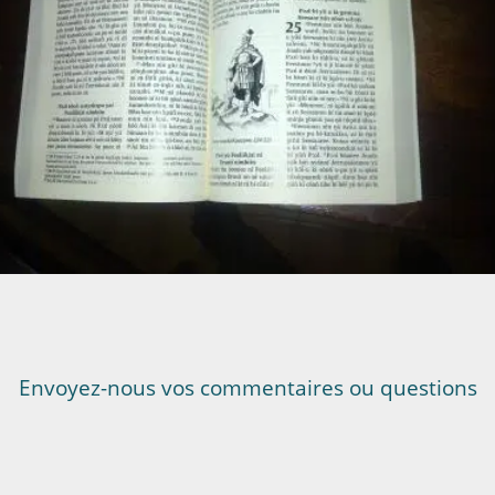
Envoyez-nous vos commentaires ou questions