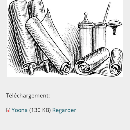
Téléchargement:
Yoona
(130 KB)
Regarder