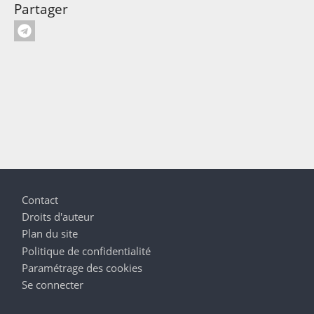
Partager
Pied de page
Contact
Droits d'auteur
Plan du site
Politique de confidentialité
Paramétrage des cookies
Se connecter