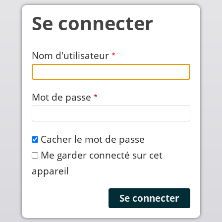
Aller au contenu principal
Se connecter
Nom d'utilisateur
Mot de passe
Cacher le mot de passe
Me garder connecté sur cet
appareil