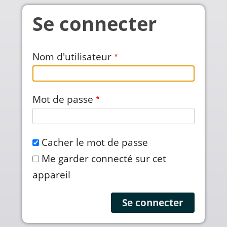
Aller au contenu principal
Se connecter
Nom d'utilisateur
Mot de passe
Cacher le mot de passe
Me garder connecté sur cet
appareil